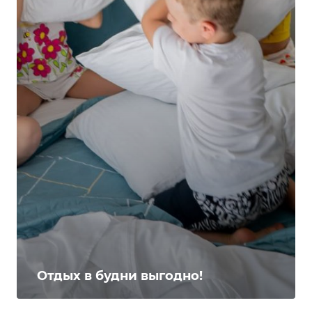
Отдых в будни выгодно!