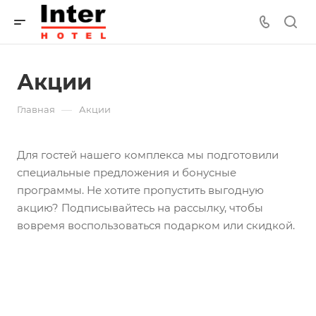
Акции
—
Главная
Акции
Для гостей нашего комплекса мы подготовили
специальные предложения и бонусные
программы. Не хотите пропустить выгодную
акцию? Подписывайтесь на рассылку, чтобы
вовремя воспользоваться подарком или скидкой.