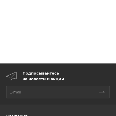
Подписывайтесь
на новости и акции
Компания