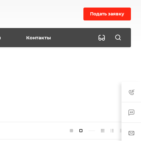
Подать заявку
ы
Контакты