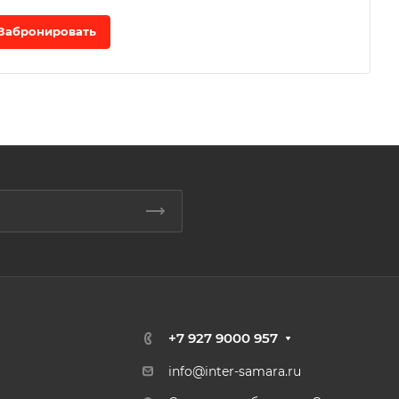
Забронировать
+7 927 9000 957
info@inter-samara.ru