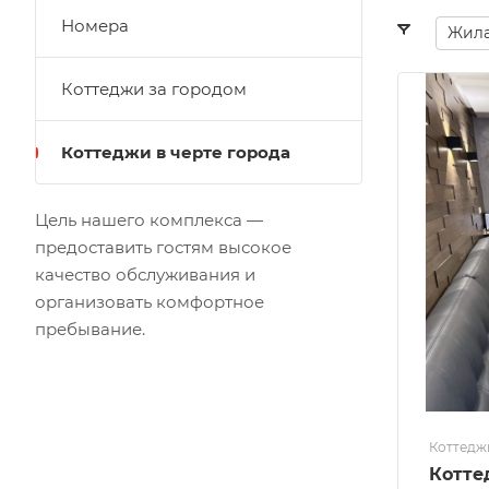
Номера
Жила
Коттеджи за городом
Коттеджи в черте города
Цель нашего комплекса —
предоставить гостям высокое
качество обслуживания и
организовать комфортное
пребывание.
Коттеджи
Котте